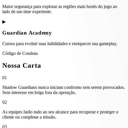
Maior segurança para explorar as regiões mais hostis do jogo ao
lado de um time experiente.
▶
Guardian Academy
Cursos para evoluir suas habilidades e enriquecer sua gameplay.
Código de Conduta
Nossa
Carta
01
Shadow Guardians
nunca iniciam confronto
sem serem provocados.
Sem interesse em briga fora da operação.
02
As equipes farão
tudo ao seu alcance
para recuperar e proteger o
cliente ou completar a missão.
03