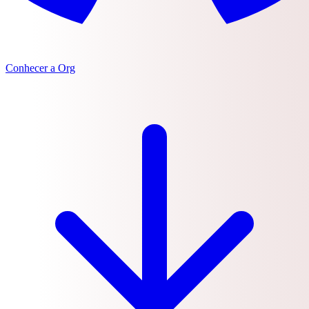
Conhecer a Org