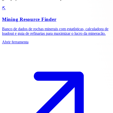
⛏️
Mining Resource Finder
Banco de dados de rochas minerais com estatísticas, calculadora de
loadout e guia de refinarias para maximizar o lucro da mineração.
Abrir ferramenta