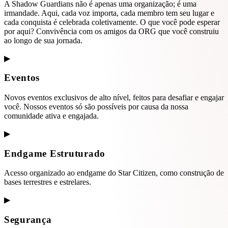
A Shadow Guardians não é apenas uma organização; é uma
irmandade. Aqui, cada voz importa, cada membro tem seu lugar e
cada conquista é celebrada coletivamente. O que você pode esperar
por aqui? Convivência com os amigos da ORG que você construiu
ao longo de sua jornada.
▶
Eventos
Novos eventos exclusivos de alto nível, feitos para desafiar e engajar
você. Nossos eventos só são possíveis por causa da nossa
comunidade ativa e engajada.
▶
Endgame Estruturado
Acesso organizado ao endgame do Star Citizen, como construção de
bases terrestres e estrelares.
▶
Segurança