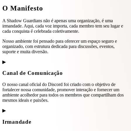
O
Manifesto
A Shadow Guardians não é apenas uma organização, é uma
irmandade. Aqui, cada voz importa, cada membro tem seu lugar e
cada conquista é celebrada coletivamente.
Nosso ambiente foi pensado para oferecer um espaço seguro e
organizado, com estrutura dedicada para discussões, eventos,
suporte e muita diversão.
▶
Canal de Comunicação
O nosso canal oficial do Discord foi criado com o objetivo de
fortalecer nossa comunidade, promover interação e fornecer um
ambiente acolhedor para todos os membros que compartilham dos
mesmos ideais e paixões.
▶
Irmandade