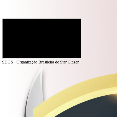
SDGS · Organização Brasileira de Star Citizen