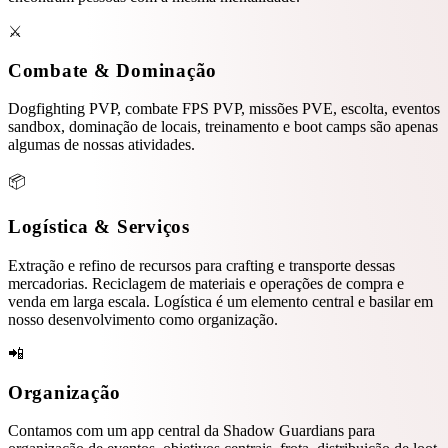
⚔️
Combate & Dominação
Dogfighting PVP, combate FPS PVP, missões PVE, escolta, eventos
sandbox, dominação de locais, treinamento e boot camps são apenas
algumas de nossas atividades.
📦
Logística & Serviços
Extração e refino de recursos para crafting e transporte dessas
mercadorias. Reciclagem de materiais e operações de compra e
venda em larga escala. Logística é um elemento central e basilar em
nosso desenvolvimento como organização.
📲
Organização
Contamos com um app central da Shadow Guardians para