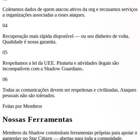
Coletamos dados de quem
atacou ativos da org
e recusamos serviços
a organizações associadas a esses ataques.
04
Recuperação mais rápida disponível
— ou seu dinheiro de volta.
Qualidade é nossa garantia.
05
Respeitamos a lei da UEE.
Pirataria e atividades ilegais
são
incompatíveis com a Shadow Guardians.
06
Todas as comunicações devem ser
respeitosas e civilizadas
. Ataques
pessoais não são tolerados.
Feitas por Membros
Nossas
Ferramentas
Membros da Shadow construíram ferramentas próprias para apoiar o
gameplay no Star Citizen — abertas para toda a comunidade.